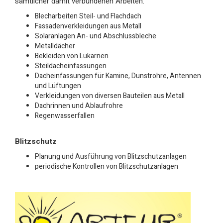
sämtlicher damit verbundenen Arbeiten.
Blecharbeiten Steil- und Flachdach
Fassadenverkleidungen aus Metall
Solaranlagen An- und Abschlussbleche
Metalldächer
Bekleiden von Lukarnen
Steildacheinfassungen
Dacheinfassungen für Kamine, Dunstrohre, Antennen
und Lüftungen
Verkleidungen von diversen Bauteilen aus Metall
Dachrinnen und Ablaufrohre
Regenwasserfallen
Blitzschutz
Planung und Ausführung von Blitzschutzanlagen
periodische Kontrollen von Blitzschutzanlagen