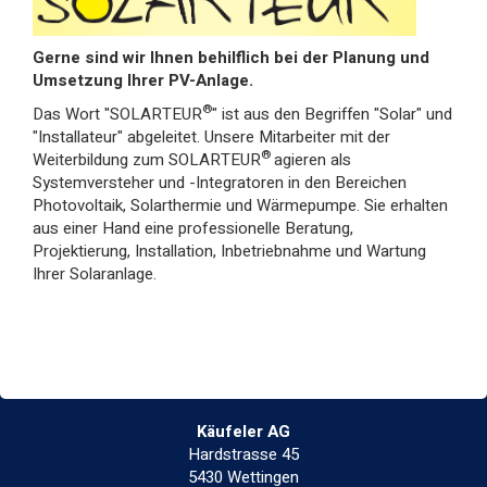
Gerne sind wir Ihnen behilflich bei der Planung und
Umsetzung Ihrer PV-Anlage.
®
Das Wort "SOLARTEUR
" ist aus den Begriffen "Solar" und
"Installateur" abgeleitet. Unsere Mitarbeiter mit der
®
Weiterbildung zum SOLARTEUR
agieren als
Systemversteher und -Integratoren in den Bereichen
Photovoltaik, Solarthermie und Wärmepumpe. Sie erhalten
aus einer Hand eine professionelle Beratung,
Projektierung, Installation, Inbetriebnahme und Wartung
Ihrer Solaranlage.
Käufeler AG
Hardstrasse 45
5430 Wettingen