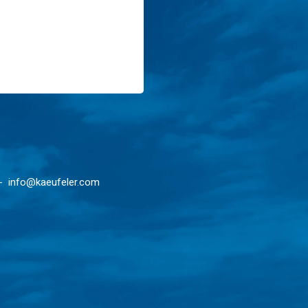
 -
info@kaeufeler.com